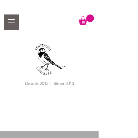
Depuis 2013 - Since 2013