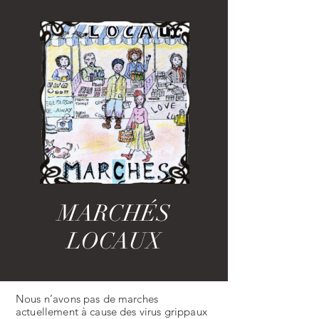
MARCHÉS
LOCAUX
Nous n’avons pas de marches
actuellement à cause des virus grippaux