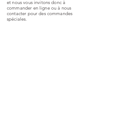
et nous vous invitons donc à
commander en ligne ou à nous
contacter pour des commandes
spéciales.