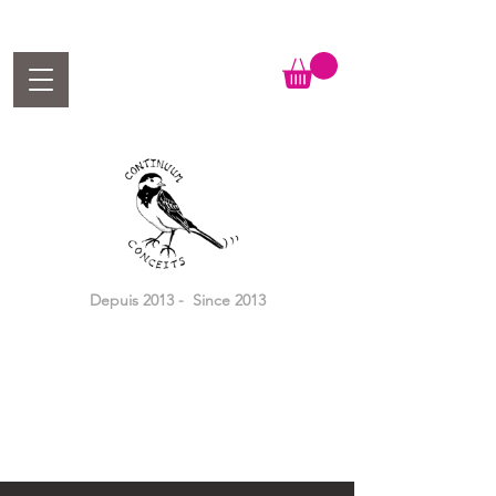
Depuis 2013 - Since 2013